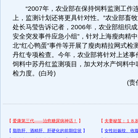
“2007年，农业部在保持饲料监测工作
上，监测计划还将更具针对性。”农业部畜
处长马莹告诉记者，2006年，农业部组织成
安全突发事件应急小组”，针对上海瘦肉精
北“红心鸭蛋”事件等开展了瘦肉精拉网式检
丹红专项检查。今年，农业部将针对上述事
饲料中苏丹红监测项目，加大对水产饲料中
检力度。(白玲)
(责