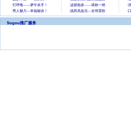
Sogou推广服务