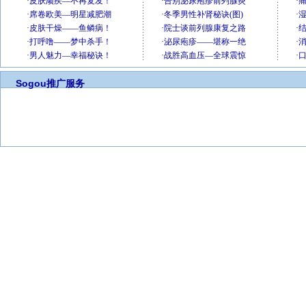
Sogou推广服务