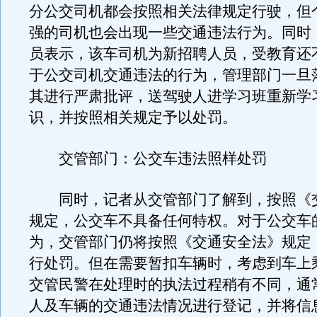
分公交司机都会按照相关法律规定行驶，但
强的司机也会出现一些交通违法行为。同时
员表示，该车司机为新招聘人员，受教育还
于公交司机交通违法的行为，管理部门一旦
其进行严肃批评，送驾驶人进学习班重新学
识，并按照相关规定予以处罚。
交管部门：公交车违法照样处罚
同时，记者从交管部门了解到，按照《
规定，公交车不具备任何特权。对于公交车
为，交管部门仍将按照《交通安全法》规定
行处罚。但在需要暂扣车辆时，考虑到车上
交管民警在处理时的执法过程稍有不同，通
人及车辆的交通违法情况进行登记，并将信