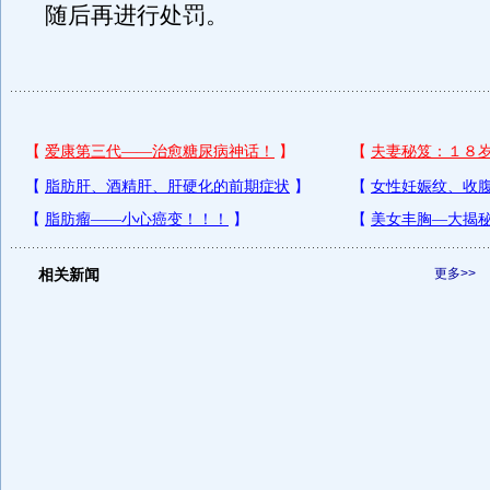
随后再进行处罚。
相关新闻
更多>>