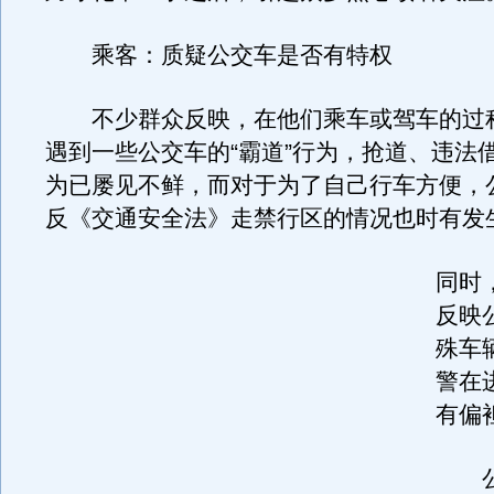
乘客：质疑公交车是否有特权
不少群众反映，在他们乘车或驾车的过
遇到一些公交车的“霸道”行为，抢道、违法
为已屡见不鲜，而对于为了自己行车方便，
反《交通安全法》走禁行区的情况也时有发
同时
反映
殊车
警在
有偏
公