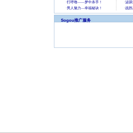
Sogou推广服务