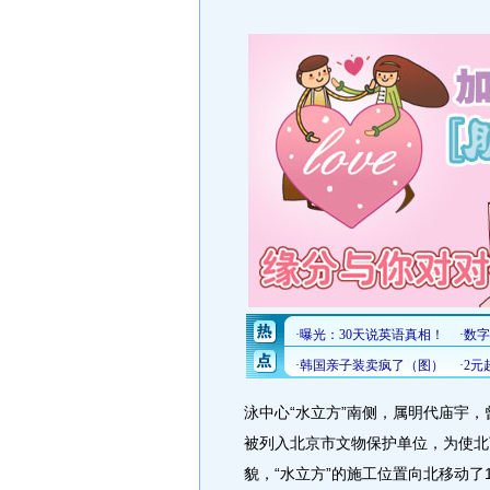
泳中心“水立方”南侧，属明代庙宇，
被列入北京市文物保护单位，为使北
貌，“水立方”的施工位置向北移动了