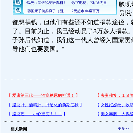
胞现
员说
都想捐钱，但他们有些还不知道捐款途径，
了。目前为止，我已经动员了3万多人捐款
子孙后代知道，我们这一代人曾经为国家贡
导他们也要爱国。”
相关新闻
更多>>