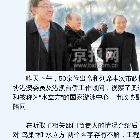
昨天下午，50余位出席和列席本次市政
协港澳委员及港澳台侨工作顾问，视察了奥
和被称为“水立方”的国家游泳中心。市政协
陪同。
在听取了相关部门负责人的情况介绍后
对“鸟巢”和“水立方”两个名字存有不解，工