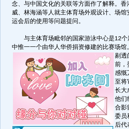
念、与中国文化的关联等方面作了解释。香
威、林海涵等人就主体育场外观设计、场馆
运会后的使用等问题提问。
与主体育场毗邻的国家游泳中心是12个
中惟一一个由华人华侨捐资修建的比赛场馆
剔透
前，
感慨
至将
长大
他们
合影
委员
后代