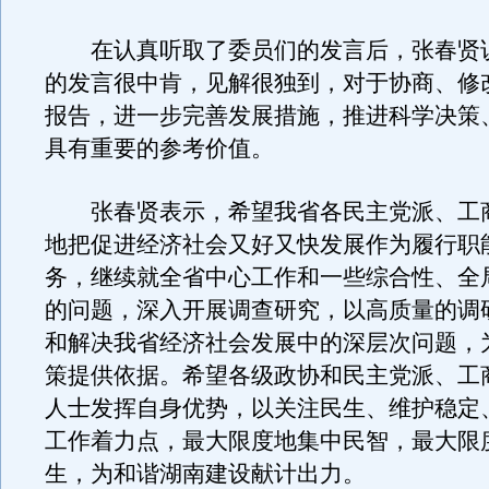
在认真听取了委员们的发言后，张春贤
的发言很中肯，见解很独到，对于协商、修
报告，进一步完善发展措施，推进科学决策
具有重要的参考价值。
张春贤表示，希望我省各民主党派、工
地把促进经济社会又好又快发展作为履行职
务，继续就全省中心工作和一些综合性、全
的问题，深入开展调查研究，以高质量的调
和解决我省经济社会发展中的深层次问题，
策提供依据。希望各级政协和民主党派、工
人士发挥自身优势，以关注民生、维护稳定
工作着力点，最大限度地集中民智，最大限
生，为和谐湖南建设献计出力。