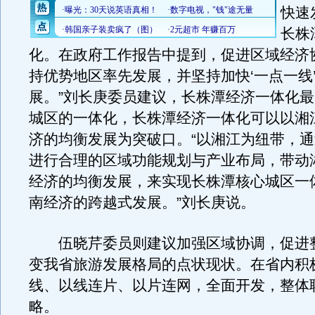
快速
长株
化。在政府工作报告中提到，促进区域经济
持优势地区率先发展，并坚持加快‘一点一线
展。”刘长庚委员建议，长株潭经济一体化
城区的一体化，长株潭经济一体化可以以湘
济的均衡发展为突破口。“以湘江为纽带，
进行合理的区域功能规划与产业布局，带动
经济的均衡发展，来实现长株潭核心城区一
南经济的跨越式发展。”刘长庚说。
伍晓芹委员则建议加强区域协调，促进
变我省旅游发展格局的点状现状。在省内积
线、以线连片、以片连网，全面开发，整体
略。