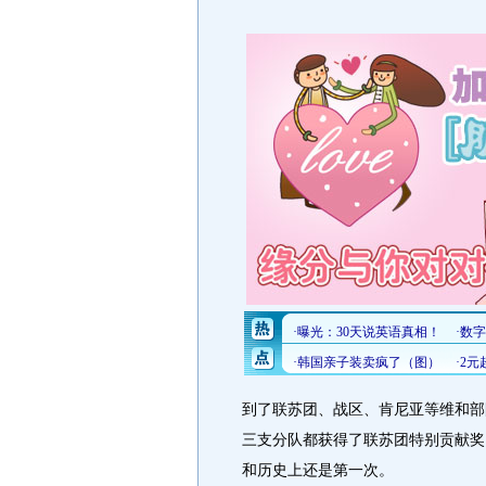
到了联苏团、战区、肯尼亚等维和部
三支分队都获得了联苏团特别贡献奖
和历史上还是第一次。