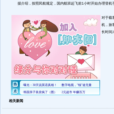
据介绍，按照民航规定，国内航班起飞前1小时开始办理登机
对于载
机，旅
长时间
相关新闻