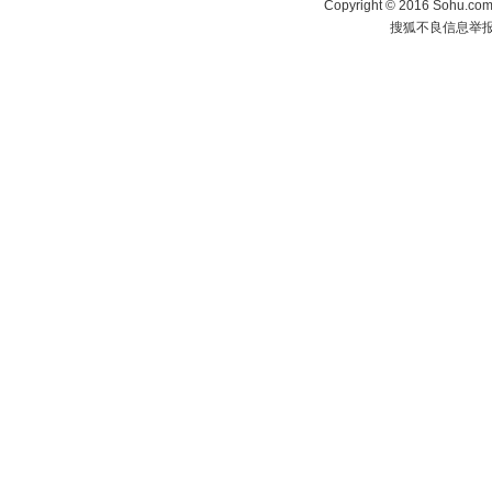
Copyright
©
2016 Sohu.com 
搜狐不良信息举