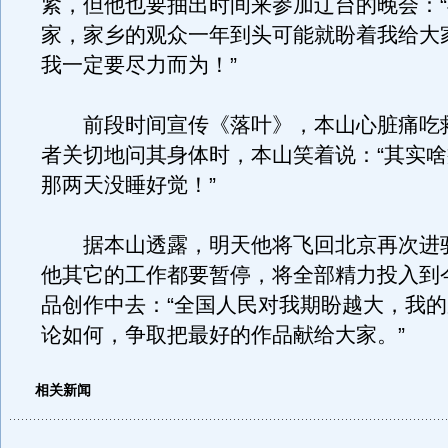
紧，但他也要抽出时间来参加辽台的晚会：
家，家乡的观众一年到头可能就盼着我给大
我一定要尽力而为！”
前段时间宣传《落叶》，本山心脏痛吃
者关切地问其身体时，本山笑着说：“其实
那两天没睡好觉！”
据本山透露，明天他将飞回北京再次进
他其它的工作都要暂停，将全部精力投入到
品创作中去：“全国人民对我期盼越大，我
论如何，争取把最好的作品献给大家。”
相关新闻