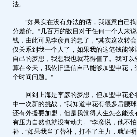
法。
“如果实在没有办法的话，我愿意自己掏
分差价。”几百万的数目对于任何一个人来
钱，由此可见李彦真的急了，“其实这次转
仅关系到我一个人了，如果我的这笔钱能够
自己的梦想，我想我也就花得值了。我可以
算在今天，我依旧坚信自己能够加盟申花，
个时间问题。”
回到上海是李彦的梦想，但加盟申花必
中一次新的挑战，“我知道申花有很多后腰
还有外援要加盟，但是我觉得人生怎么能没
有压力自然也就没有动力。”李彦说，他不
补，“如果我当了替补，打不了主力，就证