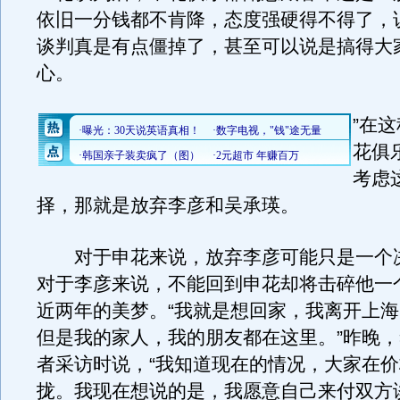
依旧一分钱都不肯降，态度强硬得不得了，
谈判真是有点僵掉了，甚至可以说是搞得大
心。
”在
花俱
考虑
择，那就是放弃李彦和吴承瑛。
对于申花来说，放弃李彦可能只是一个
对于李彦来说，不能回到申花却将击碎他一
近两年的美梦。“我就是想回家，我离开上
但是我的家人，我的朋友都在这里。”昨晚
者采访时说，“我知道现在的情况，大家在
拢。我现在想说的是，我愿意自己来付双方