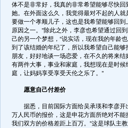
体不是非常好，我真的非常希望能够尽快回
她。在外面这么久，我觉得最对不起的人就
要做一个孝顺儿子，这也是我希望能够回到
原因之一。”除此之外，李彦也希望通过回
己的另一个梦想，“说实话，现在我的年龄
到了该结婚的年纪了，所以我希望自己能够
朋友，好好地谈一场恋爱，在不久的将来结
有两件大事，事业和家庭，我想现在是时候
庭，让妈妈享受享受天伦之乐了。”
愿意自己付差价
据悉，目前国际方面给吴承瑛和李彦开出
万人民币的报价，这是申花方面所绝对不能
我们双方的价格差距上百万。”这是球队主