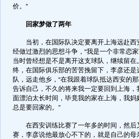
价。”
回家梦做了两年
当初，在国际队决定要离开上海远赴西
经做过激烈的思想斗争，“我是一个非常恋
当时曾经想是不是离开这支球队，继续留在
终，在国际俱乐部的苦苦挽留下，李彦还是
队，远走他乡，“在我跟着球队抵达西安的
告诉自己，不久的将来我一定要回到上海，
面漂泊太长时间，毕竟我的家在上海，我妈
总是要回家的。”
在西安训练比赛了一年多的时间，然后
赛，李彦说他最放心不下的，就是自己的母