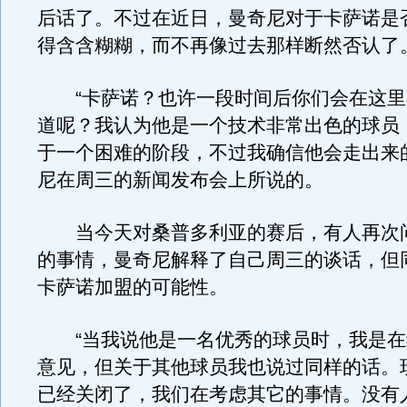
后话了。不过在近日，曼奇尼对于卡萨诺是
得含含糊糊，而不再像过去那样断然否认了
“卡萨诺？也许一段时间后你们会在这里
道呢？我认为他是一个技术非常出色的球员
于一个困难的阶段，不过我确信他会走出来
尼在周三的新闻发布会上所说的。
当今天对桑普多利亚的赛后，有人再次
的事情，曼奇尼解释了自己周三的谈话，但
卡萨诺加盟的可能性。
“当我说他是一名优秀的球员时，我是在
意见，但关于其他球员我也说过同样的话。
已经关闭了，我们在考虑其它的事情。没有