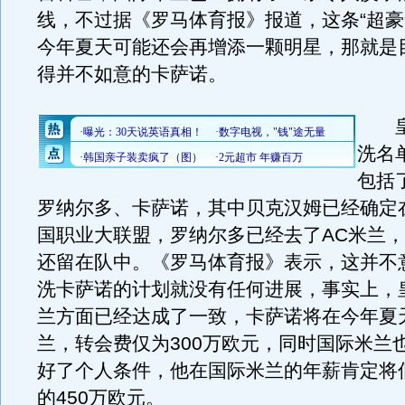
线，不过据《罗马体育报》报道，这条“超豪
今年夏天可能还会再增添一颗明星，那就是
得并不如意的卡萨诺。
皇
洗名
包括
罗纳尔多、卡萨诺，其中贝克汉姆已经确定
国职业大联盟，罗纳尔多已经去了AC米兰
还留在队中。《罗马体育报》表示，这并不
洗卡萨诺的计划就没有任何进展，事实上，
兰方面已经达成了一致，卡萨诺将在今年夏
兰，转会费仅为300万欧元，同时国际米兰
好了个人条件，他在国际米兰的年薪肯定将
的450万欧元。