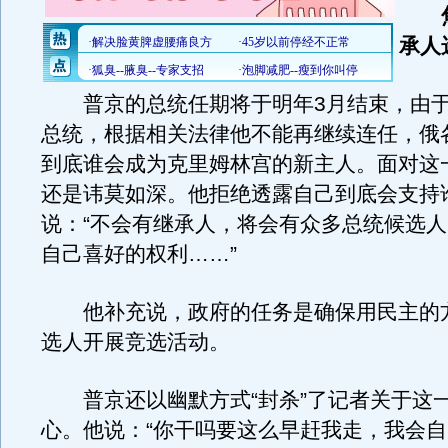
焦
承人
普京的总统任期将于明年3月结束，由于
总统，根据相关法律他不能再继续连任，俄
到底谁会成为克里姆林宫的新主人。面对这
还是讳莫如深。他拒绝透露自己到底会支持
说：“不会有继承人，将会有众多总统候选
自己喜好的权利……”
他补充说，政府的任务是确保用民主的
选人开展竞选活动。
普京还以幽默方式“封杀”了记者关于这
心。他说：“你干吗要这么早赶我走，我会