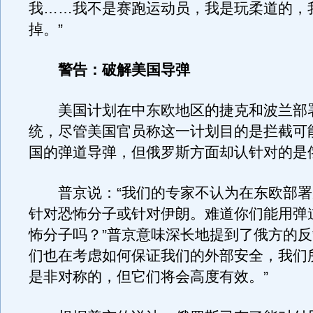
我……我不是赛跑运动员，我是玩柔道的，
掉。”
警告：破解美国导弹
美国计划在中东欧地区的捷克和波兰部
统，尽管美国官员称这一计划目的是拦截可
国的弹道导弹，但俄罗斯方面却认针对的是
普京说：“我们的专家不认为在东欧部署
针对恐怖分子或针对伊朗。难道你们能用弹
怖分子吗？”普京意味深长地提到了俄方的反
们也在考虑如何保证我们的外部安全，我们
是非对称的，但它们将会高度有效。”