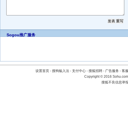
Sogou推广服务
设置首页
-
搜狗输入法
-
支付中心
-
搜狐招聘
-
广告服务
-
客
Copyright
©
2016 Sohu.com 
搜狐不良信息举