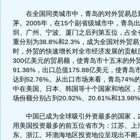
在全国同类城市中，青岛的对外贸易总
茅。2005年，在15个副省级城市中，青岛
圳、广州、宁波、厦门之后列第五位，占全
重分别为38.8%和2.3%，成为全国对外贸
时，外贸的快速增长对全市经济发展的贡献
300亿美元的贸易额，使青岛市十五末的外
91.36%，出口总值175.88亿美元，使青
达到52.76%。从出口市场来看，青岛74%
中在美国、日本、韩国等十个国家和地区，
场份额分别占到20.92%、20.61%和13.98
中国已成为全球吸引外资最多的国家，20
用美国投资最多的前五位省市为：江苏、上
东、浙江。环渤海地区投资地位呈现出不断