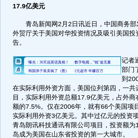
17.9亿美元
青岛新闻网2月2日讯近日，中国商务部
外贸厅关于美国对华投资情况及吸引美国投
告。
记者
部门
到20
在实际利用外资方面，美国位列第四，一共达
目，实际利用外资总额17.9亿美元，占外
额的7.5%。仅在2006年，就有66个美国
实际利用外资3亿美元。其中过亿元的投资
青岛朗讯科技通讯有限公司项目，投资额为
岛成为美国在山东省投资的第一大城市。