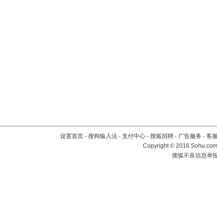
设置首页
-
搜狗输入法
-
支付中心
-
搜狐招聘
-
广告服务
-
客
Copyright
©
2016 Sohu.com 
搜狐不良信息举