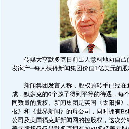
传媒大亨默多克日前出人意料地向自己的
发家产--每人获得新闻集团价值1亿美元的
新闻集团发言人称，股权的转手已经在1
成，默多克的6个孩子得到平等的待遇，每
同数量的股权。新闻集团是英国《太阳报》
报》和《世界新闻》的母公司，同时拥有Bsk
公司及美国福克斯新闻网的控股权，这次分
美元股权仅仅是默多克拥有的80多亿美元股