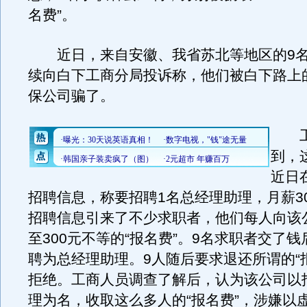
名费”。
近日，来自安徽、我省苏北等地区的9名
续向白下工商分局投诉称，他们被白下路上
保公司骗了。
工
到，
近日
招聘信息，称要招聘1名总经理助理，月薪30
招聘信息引来了不少求职者，他们每人向该公
至300元不等的“报名费”。9名求职者交了
聘为总经理助理。9人随后要求退还所谓的“
拒绝。工商人员调查了解后，认为该公司以
理为名，收取这么多人的“报名费”，涉嫌以