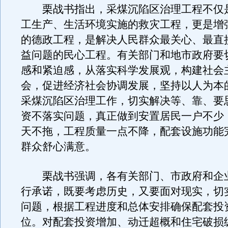
栗战书指出，采煤沉陷区治理工程不仅
工生产、生活环境实施的救灾工程，更是增
的德政工程，是解决人民群众最关心、最直
益问题的民心工程。有关部门和地市政府要
感和紧迫感，从落实科学发展观，构建社会
会，促进经济社会协调发展，坚持以人为本
采煤沉陷区治理工作，切实解决等、靠、要
资不落实问题，真正做到安置居民一户不少
天不拖，工程质量一点不降，配套设施功能
群众舒心满意。
栗战书强调，各有关部门、市政府和企
行承诺，既要考虑历史，又要面对现实，切
问题，根据工程进度和总体安排确保配套投
位。对配套投资增加、动迁超概和住宅破损