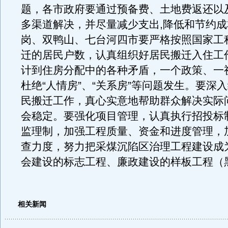
题，各市政府要通过预备费、土地费返还以
多渠道解决，并尽量减少支出,降低和节约
岗、双鸭山、七台河四市要严格按照国家工
迁的居民户数，认真组织好居民搬迁入住工
计到住房分配中的各种矛盾，一个政策、一
杜绝“人情房”、“关系房”等问题发生。要深
民搬迁工作，真心实意地帮助群众解决实际
会稳定。要强化项目管理，认真执行招投标
监理制，加强工程质量、资金和进度管理，
查力度，努力把采煤沉陷区治理工程建设成
会建设的标志工程、廉政建设的样板工程（
相关新闻