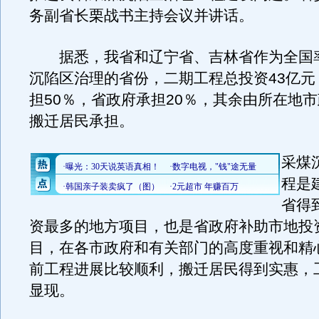
务副省长栗战书主持会议并讲话。
据悉，我省和辽宁省、吉林省作为全国
沉陷区治理的省份，二期工程总投资43亿元
担50％，省政府承担20％，其余由所在地
搬迁居民承担。
采煤
程是
省得
资最多的地方项目，也是省政府补助市地投
目，在各市政府和有关部门的高度重视和精
前工程进展比较顺利，搬迁居民得到实惠，
显现。