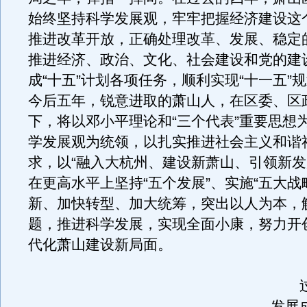
始终坚持科学发展观，牢牢把握经济建设这
推进改革开放，正确处理改革、发展、稳定
推进经济、政治、文化、社会建设和党的建
成“十五”计划各项任务，顺利实现“十一五”规
今后五年，锐意进取的萧山人，在区委、区
下，将以邓小平理论和“三个代表”重要思想
学发展观为统领，以扎实推进社会主义和谐
求，以“融入大杭州、建设新萧山、引领新发
在更高水平上坚持“五个发展”、实施“五大战
新、加快转型、加大统筹，突出以人为本，
题，推进科学发展，实现全面小康，努力开
代化萧山建设新局面。
过去
发展