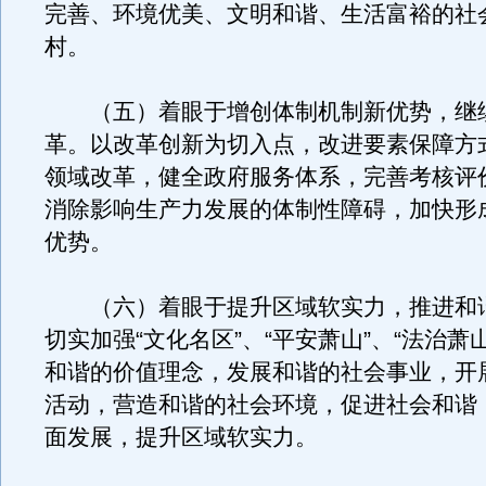
完善、环境优美、文明和谐、生活富裕的社
村。
（五）着眼于增创体制机制新优势，继
革。以改革创新为切入点，改进要素保障方
领域改革，健全政府服务体系，完善考核评
消除影响生产力发展的体制性障碍，加快形
优势。
（六）着眼于提升区域软实力，推进和
切实加强“文化名区”、“平安萧山”、“法治萧
和谐的价值理念，发展和谐的社会事业，开
活动，营造和谐的社会环境，促进社会和谐
面发展，提升区域软实力。