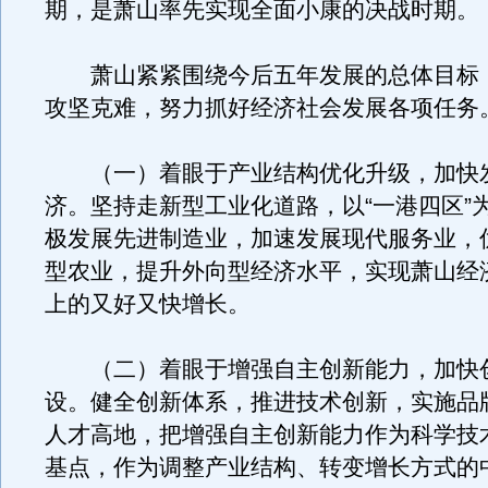
期，是萧山率先实现全面小康的决战时期。
萧山紧紧围绕今后五年发展的总体目标
攻坚克难，努力抓好经济社会发展各项任务
（一）着眼于产业结构优化升级，加快
济。坚持走新型工业化道路，以“一港四区”
极发展先进制造业，加速发展现代服务业，
型农业，提升外向型经济水平，实现萧山经
上的又好又快增长。
（二）着眼于增强自主创新能力，加快
设。健全创新体系，推进技术创新，实施品
人才高地，把增强自主创新能力作为科学技
基点，作为调整产业结构、转变增长方式的