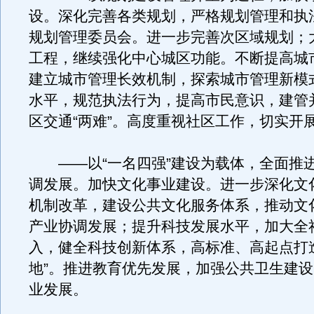
设。深化完善各类规划，严格规划管理和执
规划管理委员会。进一步完善次区域规划；
工程，继续强化中心城区功能。不断提高城
建立城市管理长效机制，探索城市管理新模
水平，规范执法行为，提高市民意识，建管
区交通“两难”。高度重视社区工作，切实开
——以“一名四强”建设为载体，全面推
调发展。加快文化事业建设。进一步深化文
机制改革，建设公共文化服务体系，推动文
产业协调发展；提升科技发展水平，加大全
入，健全科技创新体系，高标准、高起点打
地”。推进教育优先发展，加强公共卫生建
业发展。