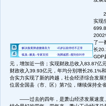
20
实现
699
200
了一
长20
GDP
元，增加近一倍；实现财政总收入83.87亿
财政收入39.93亿元，年均分别增长26.1%和
合实力实现了新的跨越，社会经济综合发展
位居全国县（市、区）第7位，继续保持全
——过去的四年，是萧山经济发展速度