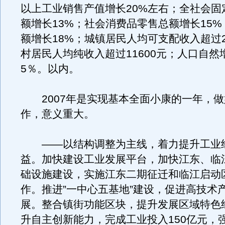
以上工业销售产值增长20%左右；全社会固
额增长13%；社会消费品零售总额增长15
额增长18%；城镇居民人均可支配收入超过2
村居民人均纯收入超过11600元；人口自然
5％。以内。
2007年是实现基本全面小康的一年，做
作，意义重大。
——以结构调整为主线，着力提升工业
益。加快建设工业发展平台，加快江东、临
础设施建设，实施江东二期征迁和临江启动
作。推进”一中心五基地”建设，促进高技术
展。整合镇街功能区块，提升发展区域特色
升自主创新能力，完成工业投入150亿元，