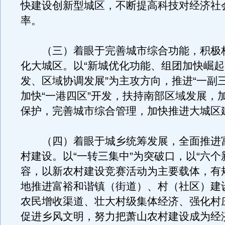
快建设创新型城区，不断提高科技对经济社
率。
（三）着眼于完善城市综合功能，积极
化大城区。以“新城优化功能、组团加快崛
发、区域协调发展”为主攻方向，推进“一副
加快“一港四区”开发，扶持南部区域发展，
保护，完善城市综合管理，加快推进大城区
（四）着眼于城乡统筹发展，全面推进
村建设。以“一转三集中”为突破口，以“六个
容，以新农村建设竞赛活动为主要载体，有
地推进富裕和谐镇（街道）、村（社区）建
农民增收渠道、壮大村级集体经济、强化村
促进乡风文明，努力把萧山农村建设成为经