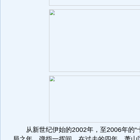
从新世纪伊始的2002年，至2006年的“
局之年，弹指一挥间。在过去的四年，萧山