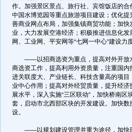
作。加强景区景点、旅行社、宾馆饭店的合
中国水博览园等重点旅游项目建设；优化提
善商业网点布局，加强集镇商贸功能；加快
业，大力发展空港经济；积极推进信息化发
网、工业网、平安网等“七网一中心”建设力
——以招商选资为重点，提高对外开放
商选资工作，提高利用外资质量，注重国内
进关联度大、产业链长、科技含量高的项目
业中心作用；提高对外经贸质量，提升经济
展水平，深入实施“三区联动”，加快桥南区
套，启动市北西部区块的开发建设。加快数
设。
——以规划建设管理并重为途径，加快