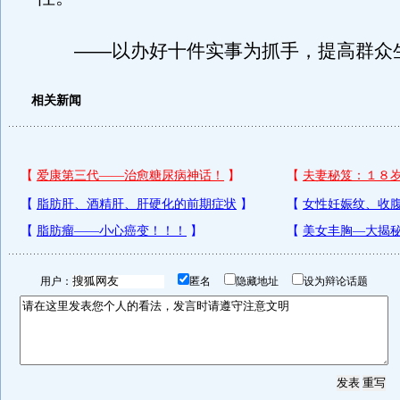
——以办好十件实事为抓手，提高群众
相关新闻
用户：
匿名
隐藏地址
设为辩论话题