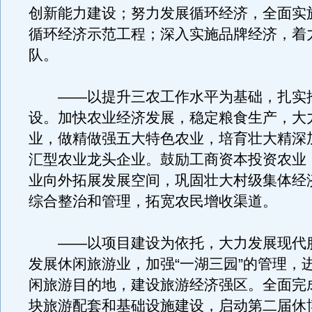
创新能力建设；努力发展循环经济，全面实施“
循环经济示范工程；深入实施品牌经济，着
队。
——以提升三农工作水平为基础，扎实
设。加快农业经济发展，稳定粮食生产，大
业，做精做强五大特色农业，培育壮大精深
汇型农业龙头企业。鼓励工商资本投资农业
业向外拓展发展空间，巩固壮大村级集体经
综合整治和管理，拓宽农民增收渠道。
——以项目建设为依托，大力发展现代
发展休闲旅游业，加强“一湖三园”的管理，
闲旅游目的地，建设旅游经济强区。全面完
块旅游配套和基础设施建设，启动第二届休