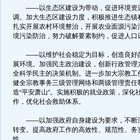
——以生态区建设为带动，促进环境资
调。加大生态区建设力度，积极推进生态镇
扎实开展农村环境整治，开展农业面源污染
境污染防治，努力破解要素制约，促进人口
——以维护社会稳定为目标，创造良好
展环境。加强民主政治建设，创新行政管理
全科学民主的决策机制。进一步加大宗教工
健全宗教事务三级管理网络和两级管理责任
造“平安萧山”。实施积极的就业政策，深化
作，优化社会救助体系。
——以加强政府自身建设为要求，不断
转变。提高政府工作的高效性、规范性、务
性。