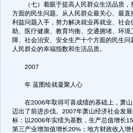
（七）着眼于提高人民群众生活品质，
方面的民生问题。从人民群众最关心、最直
利益问题入手，努力解决就业再就业、社会
助、医疗健康、教育均衡、交通拥堵、环境
障、社会治安、安全生产十个方面的民生问
人民群众的幸福指数和生活品质。
2007
年 蓝图绘就凝聚人心
在2006年取得可喜成绩的基础上，萧山
迈出了前进步伐。2007年萧山经济社会发
标：以2006年实绩为基数，生产总值增长1
第三产业增加值增长20%；地方财政收入增