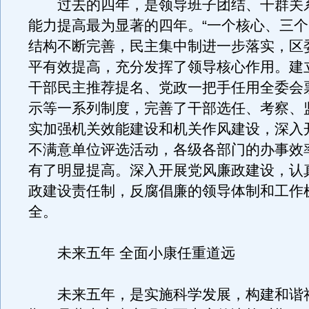
过去的四年，是领导班子团结、干群关
能力提高最为显著的四年。“一个核心、三个
结构不断完善，民主集中制进一步落实，区
平有效提高，充分发挥了领导核心作用。建
干部民主推荐提名、党政一把手任用全委会
示等一系列制度，完善了干部选任、考察、
实加强机关效能建设和机关作风建设，深入
不满意单位评选活动，各级各部门的办事效
有了明显提高。深入开展党风廉政建设，认
政建设责任制，反腐倡廉的领导体制和工作
全。
未来五年 全面小康任重道远
未来五年，是实施科学发展，构建和谐