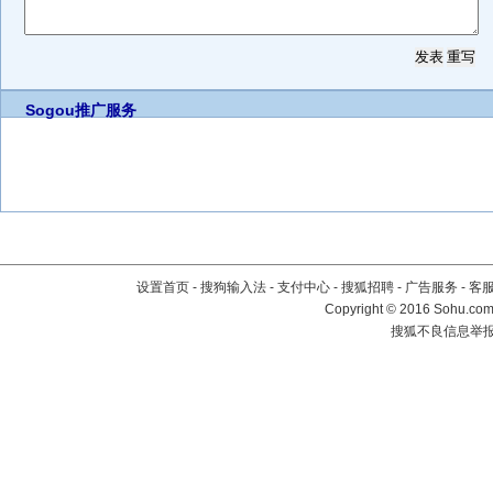
Sogou推广服务
设置首页
-
搜狗输入法
-
支付中心
-
搜狐招聘
-
广告服务
-
客
Copyright
©
2016 Sohu.com 
搜狐不良信息举