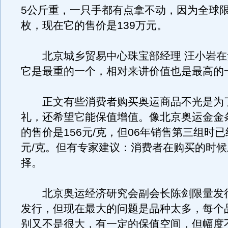
5公斤重，一只手都有点拿不动，因为全球限
枚，现在它的售价是139万元。
北京城乡贸易中心珠宝部经理 汪小岩在
它是最重的一个，相对来讲价值也是最高的
正文有些消费者购买奥运商品不光是为
礼，还希望它能保值增值。像北京奥运金金条
的售价是156元/克，但06年销售第三组时已
元/克。但有专家建议：消费者在购买的时
择。
北京奥运经济研究会副会长陈剑限量发
发行，但现在最大的问题是品种太多，每个
别又不是很大，有一定的保值空间，但幅度