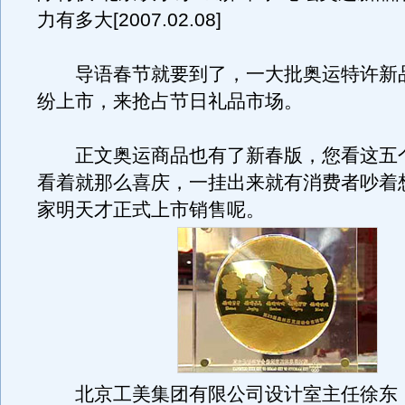
力有多大[2007.02.08]
导语春节就要到了，一大批奥运特许新
纷上市，来抢占节日礼品市场。
正文奥运商品也有了新春版，您看这五
看着就那么喜庆，一挂出来就有消费者吵着
家明天才正式上市销售呢。
北京工美集团有限公司设计室主任徐东