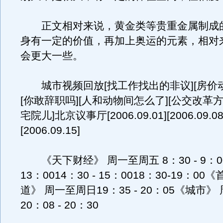
正文相对来说，黄金类等贵重金属制成
身有一定的价值，再加上奥运的元素，相对
会更大一些。
城市视频回放[找工作找出的非议][房价动
[你敢辞职吗][人和动物间怎么了][公交改革方
宅院儿]北京议事厅[2006.09.01][2006.09.08
[2006.09.15]
《天下财经》 周一至周五 8：30 - 9：001
13：0014：30 - 15：0018：30-19：0
道》 周一至周日19：35 - 20：05《城市
20：08 - 20：30