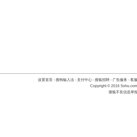
设置首页
-
搜狗输入法
-
支付中心
-
搜狐招聘
-
广告服务
-
客
Copyright
©
2016 Sohu.com 
搜狐不良信息举