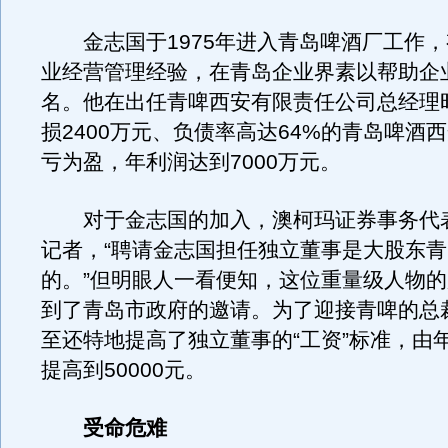
金志国于1975年进入青岛啤酒厂工作，
业经营管理经验，在青岛企业界素以帮助企
名。他在出任青啤西安有限责任公司总经理
损2400万元、负债率高达64%的青岛啤酒
亏为盈，年利润达到7000万元。
对于金志国的加入，澳柯玛证券事务代
记者，“聘请金志国担任独立董事是大股东
的。”但明眼人一看便知，这位重量级人物
到了青岛市政府的邀请。为了迎接青啤的总
至还特地提高了独立董事的“工资”标准，由年薪
提高到50000元。
受命危难