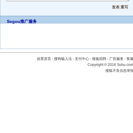
Sogou推广服务
设置首页
-
搜狗输入法
-
支付中心
-
搜狐招聘
-
广告服务
-
客
Copyright
©
2016 Sohu.com 
搜狐不良信息举