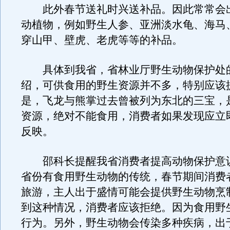
此外春节送礼时兴送补品。因此常常会
动植物，例如野生人参、亚洲淡水龟、海马
穿山甲、壁虎、老虎等等的补品。
具体到我省，省林业厅野生动物保护处
绍，可供食用的野生资源并不多，特别应该
是，飞龙与熊掌过去曾被列为东北的三宝，
资源，绝对不能食用，消费者如果发现应立
反映。
邵科长提醒我省消费者提高动物保护意
省份有食用野生动物的传统，春节期间消费
旅游，主人出于盛情可能会提供野生动物烹
到这种情况，消费者应该拒绝。因为食用野
行为。另外，野生动物会传染多种疾病，出