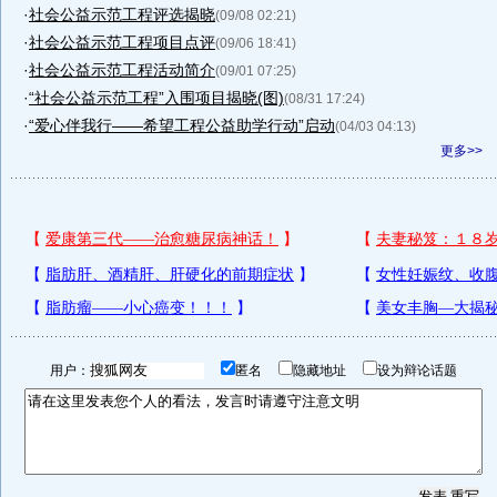
·
社会公益示范工程评选揭晓
(09/08 02:21)
·
社会公益示范工程项目点评
(09/06 18:41)
·
社会公益示范工程活动简介
(09/01 07:25)
·
“社会公益示范工程”入围项目揭晓(图)
(08/31 17:24)
·
“爱心伴我行——希望工程公益助学行动”启动
(04/03 04:13)
更多>>
用户：
匿名
隐藏地址
设为辩论话题