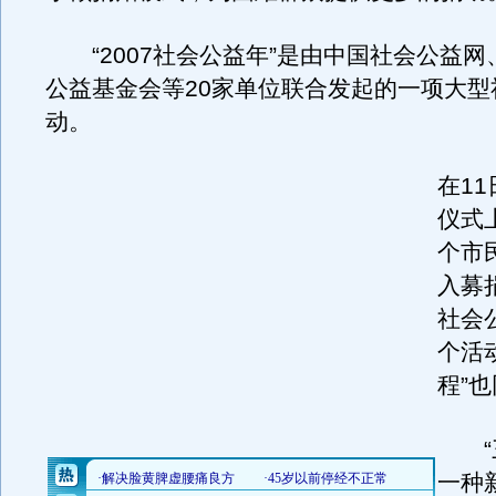
“2007社会公益年”是由中国社会公益网
公益基金会等20家单位联合发起的一项大型
动。
在1
仪式
个市
入募捐
社会
个活
程”
“三
一种