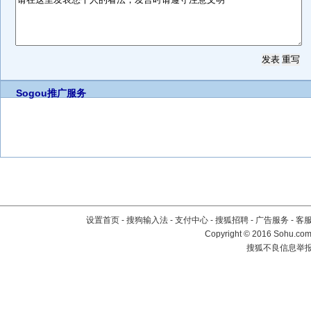
Sogou推广服务
设置首页
-
搜狗输入法
-
支付中心
-
搜狐招聘
-
广告服务
-
客
Copyright
©
2016 Sohu.com 
搜狐不良信息举