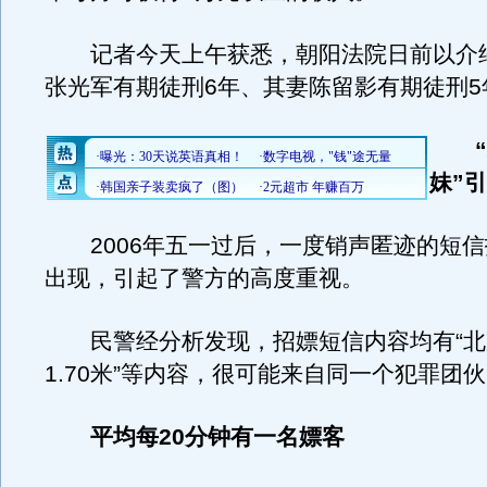
记者今天上午获悉，朝阳法院日前以介
张光军有期徒刑6年、其妻陈留影有期徒刑5
妹”
2006年五一过后，一度销声匿迹的短信
出现，引起了警方的高度重视。
民警经分析发现，招嫖短信内容均有“北
1.70米”等内容，很可能来自同一个犯罪团
平均每20分钟有一名嫖客