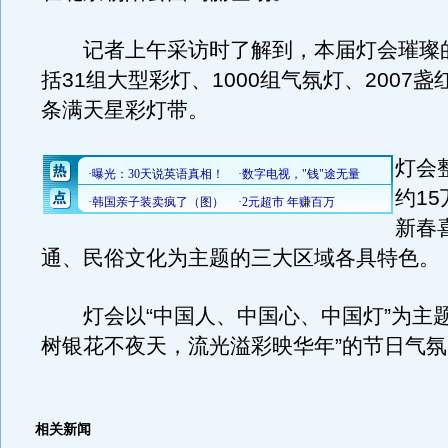
记者上午采访时了解到，本届灯会璀璨
括31组大型彩灯、1000组气氛灯、2007盏红
条满天星彩灯带。
灯会
约1
新春
通、民俗文化为主题的三大区域各具特色。
灯会以“中国人、中国心、中国灯”为主题
树银花不夜天，流光溢彩映华年”的节日气氛。
相关新闻