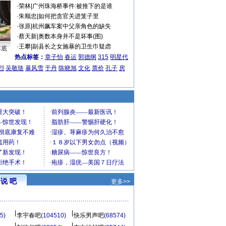
·
荣林
|
广州珠海桥事件:被推下的是谁
·
朱顺忠
|
如何把贪官关进笼子里
·
张原
|
杭州飙车案中父亲角色的缺失
·
蔡天新
|
奥数本身并不是坏事(图)
·
王攀
|
副县长之女施暴的卫生巾疑虑
车底
热点标签：
章子怡
春运
郭德纲
315
明星代
烈
吴敬琏
暴风雪
于丹
陈晓旭
文化
票价
孔子
房
说 吧
更多>>
5)
李宇春吧
(104510)
快乐男声吧
(68574)