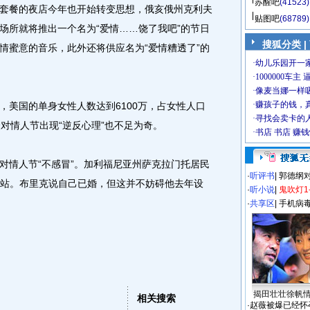
苏醒吧
(41523)
餐的夜店今年也开始转变思想，俄亥俄州克利夫
贴图吧
(68789)
场所就将推出一个名为“爱情……饶了我吧”的节日
搜狐分类
|
情蜜意的音乐，此外还将供应名为“爱情糟透了”的
美国的单身女性人数达到6100万，占女性人口
对情人节出现“逆反心理”也不足为奇。
情人节“不感冒”。加利福尼亚州萨克拉门托居民
·
听评书
|
郭德纲
”网站。布里克说自己已婚，但这并不妨碍他去年设
·
听小说
|
鬼吹灯1
·
共享区
|
手机病
揭田壮壮徐帆
相关搜索
·
赵薇被爆已经怀