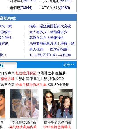
刘德华吧
(69854)
东方神起吧
(65744)
婚姻吧
(78544)
37℃女人吧
(6985)
商机在线
更多>>
对口相声集
杜拉拉升职记
张震讲故事
红楼梦
-精绝古城
世界名著
平凡的世界
货币战争2
毒杀毒专家
经典手机游游格斗集
福彩3D走势图
情史
李冰冰被爆已婚
揭秘生父离婚内幕
孕
·
揭刘晓庆离婚内幕
·
李幼斌新恋情曝光