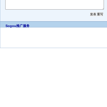
Sogou推广服务