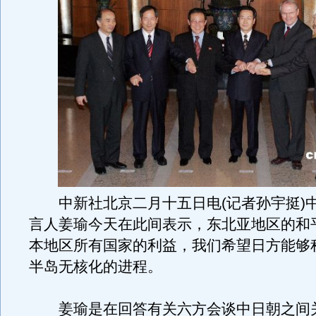
中新社北京二月十五日电(记者孙宇挺)
言人姜瑜今天在此间表示，东北亚地区的和
本地区所有国家的利益，我们希望日方能够
半岛无核化的进程。
姜瑜是在回答有关六方会谈中日朝之间