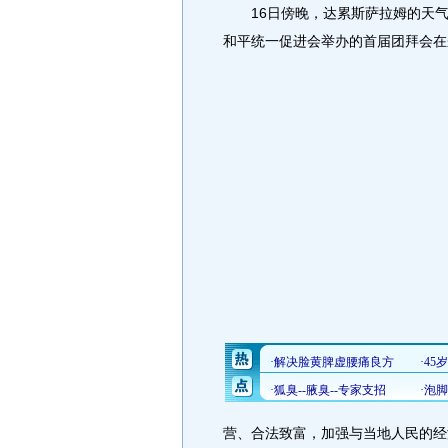
16日傍晚，达累斯萨拉姆的天气
和平统一促进会举办的首届团拜会在
营、合法致富，加强与当地人民的经