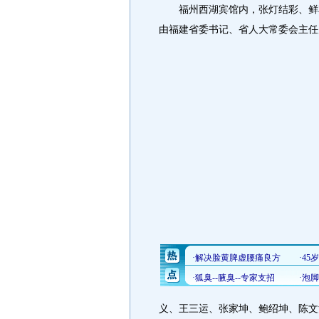
福州西湖宾馆内，张灯结彩、鲜花
由福建省委书记、省人大常委会主任
义、王三运、张家坤、鲍绍坤、陈文