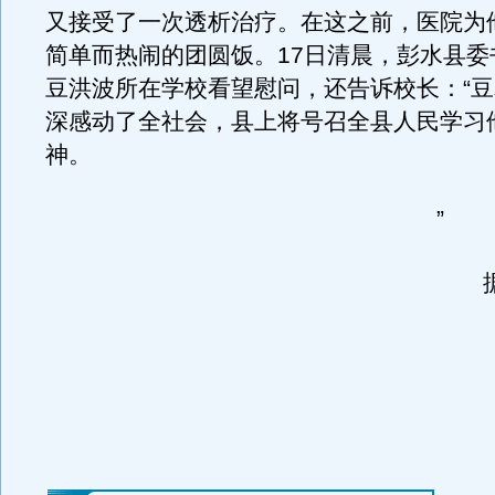
又接受了一次透析治疗。在这之前，医院为
简单而热闹的团圆饭。17日清晨，彭水县委
豆洪波所在学校看望慰问，还告诉校长：“
深感动了全社会，县上将号召全县人民学习
神。
”
据