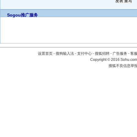
Sogou推广服务
设置首页
-
搜狗输入法
-
支付中心
-
搜狐招聘
-
广告服务
-
客
Copyright
©
2016 Sohu.com 
搜狐不良信息举