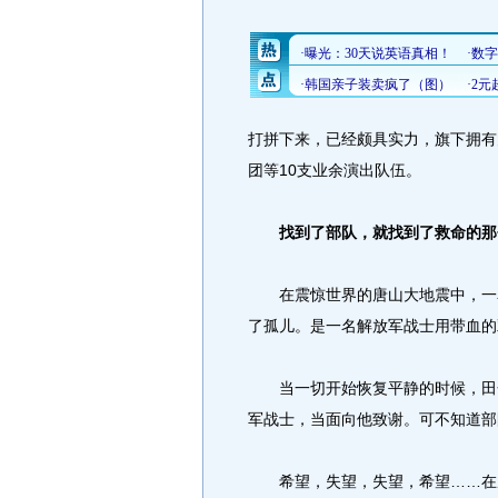
打拼下来，已经颇具实力，旗下拥有
团等10支业余演出队伍。
找到了部队，就找到了救命的那
在震惊世界的唐山大地震中，一名
了孤儿。是一名解放军战士用带血的
当一切开始恢复平静的时候，田金
军战士，当面向他致谢。可不知道部
希望，失望，失望，希望……在反