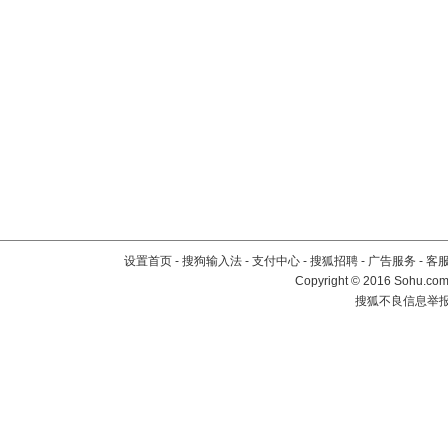
设置首页
-
搜狗输入法
-
支付中心
-
搜狐招聘
-
广告服务
-
客
Copyright
©
2016 Sohu.com 
搜狐不良信息举