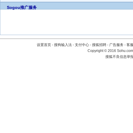
Sogou推广服务
设置首页
-
搜狗输入法
-
支付中心
-
搜狐招聘
-
广告服务
-
客
Copyright
©
2016 Sohu.com 
搜狐不良信息举