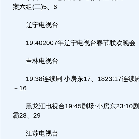
案六组(二)5、6
辽宁电视台
19:402007年辽宁电视台春节联欢晚会
吉林电视台
19:38连续剧:小房东17、1823:17连续
－16
黑龙江电视台19:45剧场:小房东23:10
霸28、29
江苏电视台