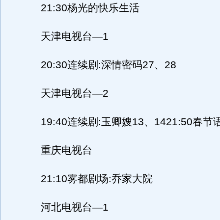
21:30杨光的快乐生活
天津电视台—1
20:30连续剧:深情密码27、28
天津电视台—2
19:40连续剧:玉卿嫂13、1421:50春
重庆电视台
21:10雾都剧场:乔家大院
河北电视台—1