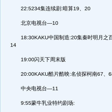
22:5234集连续剧:暗算19、20
北京电视台—10
18:30KAKU中国制造:20集秦时明月之
14
19:00闪天下周末版
20:00KAKU酷片酷映:名侦探柯南67、6
中央电视台—11
9:55蒙牛乳业特约剧场: