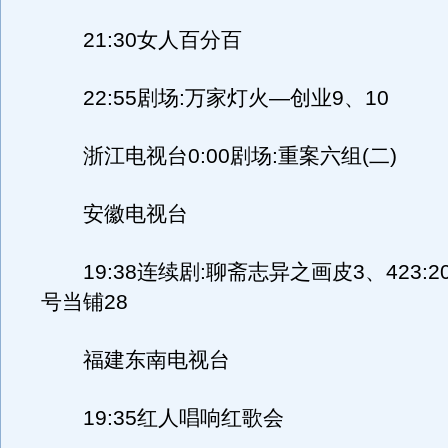
21:30女人百分百
22:55剧场:万家灯火—创业9、10
浙江电视台0:00剧场:重案六组(二)
安徽电视台
19:38连续剧:聊斋志异之画皮3、423:2
号当铺28
福建东南电视台
19:35红人唱响红歌会