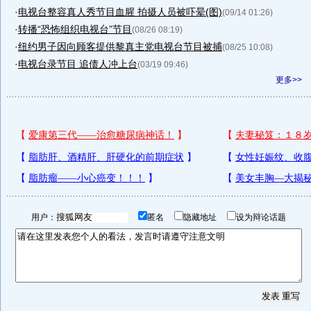
·
电视台整容真人秀节目血腥 拍摄人员被吓晕(图)
(09/14 01:26)
·
转播“恐怖组织电视台”节目
(08/26 08:19)
·
纽约男子因向顾客提供黎真主党电视台节目被捕
(08/25 10:08)
·
电视台录节目 追债人冲上台
(03/19 09:46)
更多>>
用户：
匿名
隐藏地址
设为辩论话题