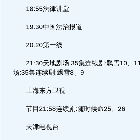
18:55法律讲堂
19:30中国法治报道
20:20第一线
21:30天地剧场:35集连续剧:飘雪10、11
场:35集连续剧:飘雪8、9
上海东方卫视
节目21:58连续剧:随时候命25、26
天津电视台