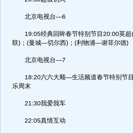
北京电视台—6
19:05经典回眸春节特别节目20:00英超
联)；(曼城—切尔西)；(利物浦—谢菲尔德)
北京电视台—7
18:20六六大顺—生活频道春节特别节目1－
乐周末
21:30我爱我车
22:05真情互动