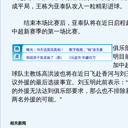
成平局，王栋为亚泰队攻入一粒精彩进球。
结束本场比赛后，亚泰队将在近日启程
中超新赛季的第一场比赛。
俱乐
明目
加中
球队主教练高洪波也将在近日飞赴香河与刘
议外援的最后选拔事宜。刘玉明此前表示：
的外援无法达到俱乐部要求，那么也不排除
两名外援的可能。”
相关新闻