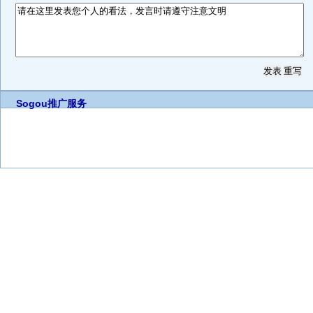
Sogou推广服务