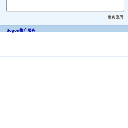
Sogou推广服务