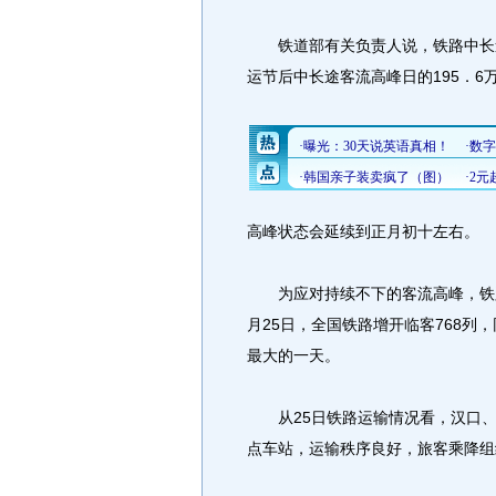
铁道部有关负责人说，铁路中长途
运节后中长途客流高峰日的195．6
高峰状态会延续到正月初十左右。
为应对持续不下的客流高峰，铁路
月25日，全国铁路增开临客768列
最大的一天。
从25日铁路运输情况看，汉口、
点车站，运输秩序良好，旅客乘降组