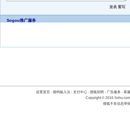
Sogou推广服务
设置首页
-
搜狗输入法
-
支付中心
-
搜狐招聘
-
广告服务
-
客
Copyright
©
2016 Sohu.com 
搜狐不良信息举