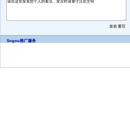
Sogou推广服务