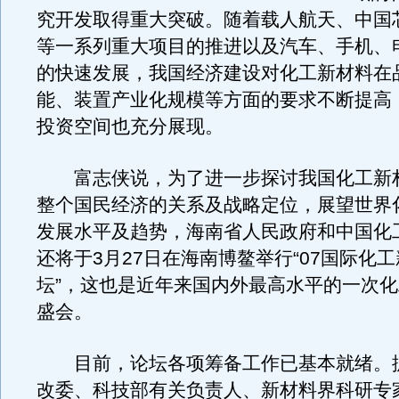
究开发取得重大突破。随着载人航天、中国
等一系列重大项目的推进以及汽车、手机、
的快速发展，我国经济建设对化工新材料在
能、装置产业化规模等方面的要求不断提高
投资空间也充分展现。
富志侠说，为了进一步探讨我国化工新
整个国民经济的关系及战略定位，展望世界
发展水平及趋势，海南省人民政府和中国化
还将于3月27日在海南博鳌举行“07国际化
坛”，这也是近年来国内外最高水平的一次
盛会。
目前，论坛各项筹备工作已基本就绪。
改委、科技部有关负责人、新材料界科研专