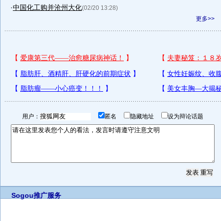
·
中国化工购并沧州大化
(02/20 13:28)
更多>>
用户：
匿名
隐藏地址
设为辩论话题
Sogou推广服务