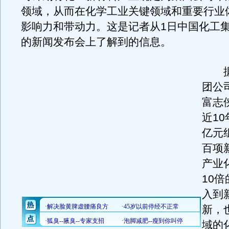
领域，从而在化学工业关键领域和重要行业
影响力和带动力。这是记者从1日中国化工
的新闻发布会上了解到的信息。
据
团公
富志
近10
亿元
百项
产业
10
入到
新，
域的