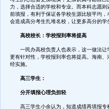
力，选择合适的学校和专业。而本科志愿则
前填报，有利于保证各学校生源比较平均，
会造成高分考生扎堆名校，让更多高分的学
高校校长：学校报到率将提高
一民办高校负责人也表示，这一做法让
更有针对性，学校报到率也将提高。海南、
经实施。
高三学生：
分开填报心理负担轻
高三学生小余认为，知道成绩再填报专