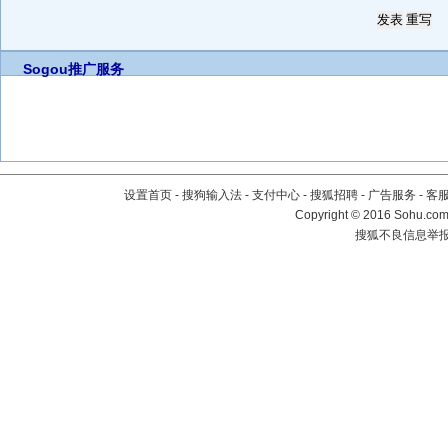
Sogou推广服务
设置首页
-
搜狗输入法
-
支付中心
-
搜狐招聘
-
广告服务
-
客
Copyright
©
2016 Sohu.com 
搜狐不良信息举