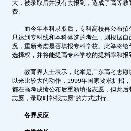
大，被录取后并没有去报到，造成了高等教
费。
而今年本科录取后，专科高校再公布招
只达到专科线和本科落选的考生，则根据自
况，重新考虑是否填报专科学校。此举将给
选择权，并将能提高专科学校的提档率和报
教育界人士表示，此举是广东高考志愿填报
以来比较大的动作，1999年国家要求扩招
都在高考成绩公布后重新填报志愿，但此后
志愿，录取时补报志愿”的方式进行。
各界反应