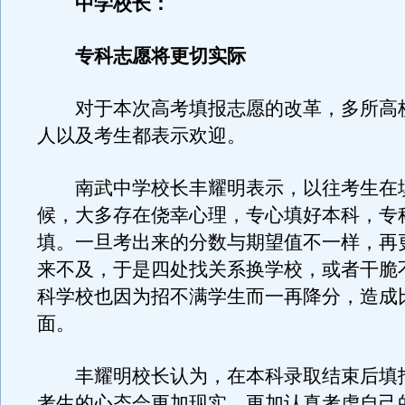
中学校长：
专科志愿将更切实际
对于本次高考填报志愿的改革，多所高
人以及考生都表示欢迎。
南武中学校长丰耀明表示，以往考生在
候，大多存在侥幸心理，专心填好本科，专
填。一旦考出来的分数与期望值不一样，再
来不及，于是四处找关系换学校，或者干脆
科学校也因为招不满学生而一再降分，造成
面。
丰耀明校长认为，在本科录取结束后填
考生的心态会更加现实，更加认真考虑自己