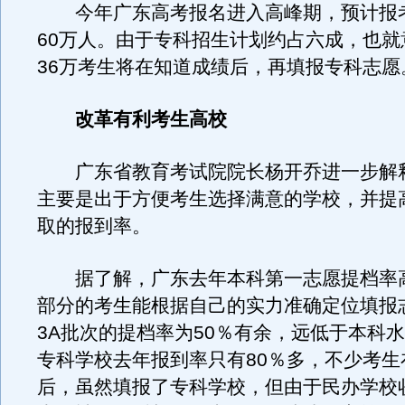
今年广东高考报名进入高峰期，预计报
60万人。由于专科招生计划约占六成，也就
36万考生将在知道成绩后，再填报专科志愿
改革有利考生高校
广东省教育考试院院长杨开乔进一步解
主要是出于方便考生选择满意的学校，并提
取的报到率。
据了解，广东去年本科第一志愿提档率高
部分的考生能根据自己的实力准确定位填报
3A批次的提档率为50％有余，远低于本科
专科学校去年报到率只有80％多，不少考生
后，虽然填报了专科学校，但由于民办学校