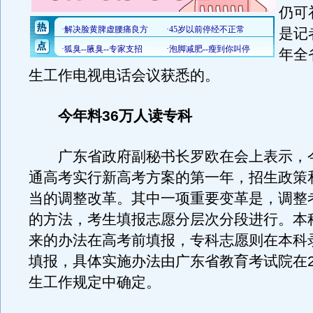
仍可
是记
年全
生工作电视电话会议获悉的。
今年料36万人读专科
广东省政府副秘书长罗欧在会上表示，
通高考实行新高考方案的第一年，招生政策
当的调整改革。其中一项重要变革是，调整
的方法，考生填报志愿分层次分段进行。本
来的办法在高考前填报，专科志愿则在本科
填报，具体实施办法由广东省教育考试院在2
生工作规定中确定。