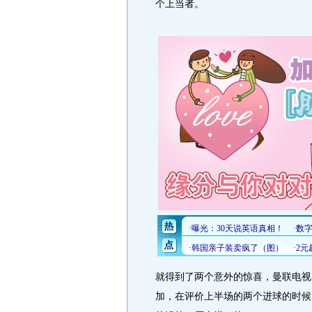
个上当者。
就得到了两个意外的惊喜，曼联电视
加，在评价上半场的两个进球的时候