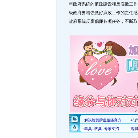
年政府系统的廉政建设和反腐败工作
级政府要增强做好廉政工作的责任感
政府系统反腐倡廉各项任务，不断取