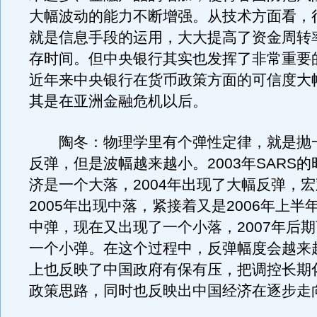
大幅波动的能力不断增强。从技术方面看，
就是信息手段的运用，大大提高了资金周转
存时间。但中央银行其实也发挥了非常重要
近年来中央银行在货币政策方面的可信度大
其是在亚洲金融危机以后。
陶冬：物理学里有个弹性定律，就是抛
反弹，但是波幅越来越小。2003年SARS
济是一个大落，2004年出现了大幅反弹，
2005年出现中落，紧接着又是2006年上半
中弹，现在又出现了一个小落，2007年后
一个小弹。在这个过程中，反弹幅度会越来
上也反映了中国政府有保有压，把调控长期
政策思路，同时也反映出中国经济在逐步走