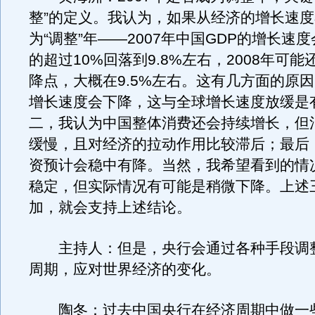
整”的定义。我认为，如果从经济的增长速
为“调整”年——2007年中国GDP的增长速
的超过10%回落到9.8%左右，2008年可
降点，大概在9.5%左右。这有几方面的原
增长速度会下降，这与全球增长速度放缓是
二，我认为中国整体消费还会持续增长，但
缓慢，且对经济的拉动作用比较滞后；最后
资预计会稳中有降。当然，我希望看到的情
稳定，但实际情况有可能是稍微下降。上述
加，就会支持上述结论。
主持人：但是，央行会通过各种手段调
周期，应对世界经济的变化。
陶冬：过去中国央行在经济周期中做一