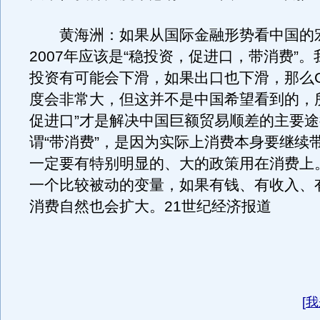
黄海洲：如果从国际金融形势看中国的
2007年应该是“稳投资，促进口，带消费”
投资有可能会下滑，如果出口也下滑，那么G
度会非常大，但这并不是中国希望看到的，
促进口”才是解决中国巨额贸易顺差的主要
谓“带消费”，是因为实际上消费本身要继续
一定要有特别明显的、大的政策用在消费上
一个比较被动的变量，如果有钱、有收入、
消费自然也会扩大。21世纪经济报道
[
我