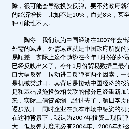
降，很可能会导致投资反弹。要不然政府就
的经济增长，比如不是10%，而是8%，甚
种可能性不大。
陶冬：我们认为中国经济在2007年会出
外需的减速。外需减速就是中国政府所提的
易顺差，实际上这个趋势在今年1月份的外
已经反映出来了。今年1月份贸易数据里最
口大幅反弹，拉动进口反弹有两个因素，一
是机械类进口。其背后是拉动中国经济的投
是和基础设施投资相关联的部分已经重新加
来，实际上信贷紧缩已经过去了，第四季度
逐步放开，同时企业在资本市场中融资的机
在这种背景下，我认为2007年投资出现反
大，但反弹力度未必有2004年、2006年那