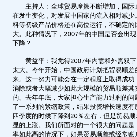
主持人：全球贸易摩擦不断增加，国际
在发生变化，对发展中国家的流入相对减少
料等初级产品价格还在高位运行，不确定的
大。此种情况下，2007年的中国是否会出
下降？
黄益平：我觉得2007年内需和外需双下
太大。今年开始，中国政府计划把贸易顺差
来。这一努力可能会在一定程度上取得成功
消除或者大幅减少如此大规模的贸易顺差其
的。去年年底，大家担心生产能力过剩的问
了一系列的紧缩政策，结果投资增长速度有
四季度的时候下降到20％左右，但是贸易顺
显的上涨。我们所面对的一个很大的问题是
率如此高的情况下，如果贸易顺差或经常账