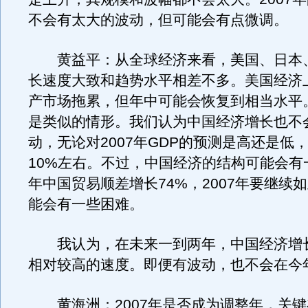
不会有太大的波动，但可能会有点微调。
黄益平：从全球经济来看，美国、日本
长速度大致和趋势水平相差不多。美国经济
产市场拖累，但年中可能会恢复到相当水平
是类似的情形。我们认为中国经济增长也不
动，无论对2007年GDP的预测是高还是低
10%左右。不过，中国经济的结构可能会有
年中国贸易顺差增长74%，2007年要继续
能会有一些困难。
我认为，在未来一到两年，中国经济增
相对较高的速度。即便有波动，也不会在今
黄海洲：2007年是否成为调整年，关键