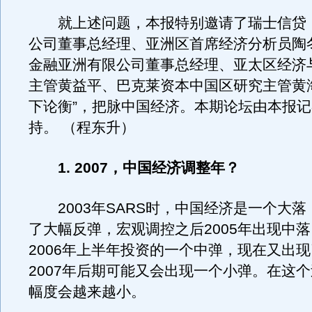
就上述问题，本报特别邀请了瑞士信贷
公司董事总经理、亚洲区首席经济分析员陶
金融亚洲有限公司董事总经理、亚太区经济
主管黄益平、巴克莱资本中国区研究主管黄
下论衡”，把脉中国经济。本期论坛由本报
持。 （程东升）
1. 2007，中国经济调整年？
2003年SARS时，中国经济是一个大落，
了大幅反弹，宏观调控之后2005年出现中
2006年上半年投资的一个中弹，现在又出
2007年后期可能又会出现一个小弹。在这
幅度会越来越小。