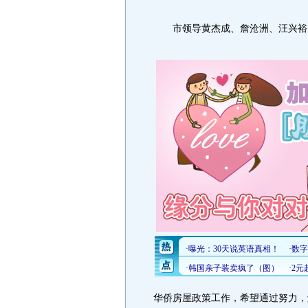
市领导黄杰成、詹沧洲、汪兴裕、
华侨房屋政策工作，希望通过努力，