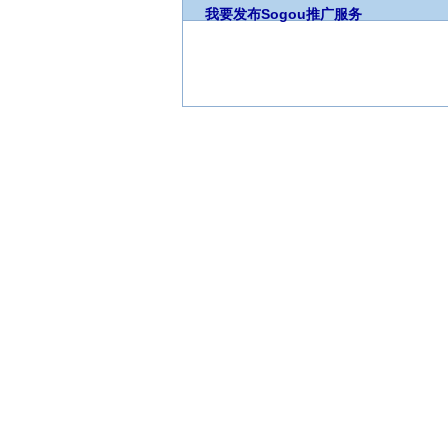
我要发布
Sogou推广服务