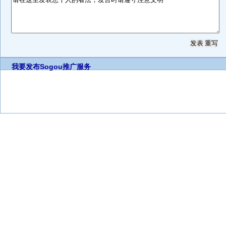
我要发布
Sogou推广服务